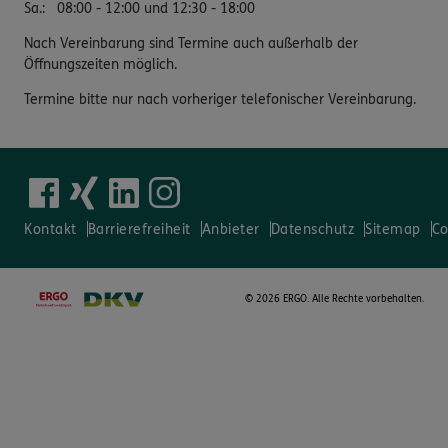
Sa.
:
08:00 - 12:00 und 12:30 - 18:00
Nach Vereinbarung sind Termine auch außerhalb der
Öffnungszeiten möglich.
Termine bitte nur nach vorheriger telefonischer Vereinbarung.
Kontakt
Barrierefreiheit
Anbieter
Datenschutz
Sitemap
Co
©
2026 ERGO. Alle Rechte vorbehalten.