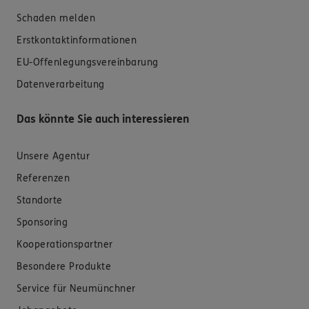
Schaden melden
Erstkontaktinformationen
EU-Offenlegungsvereinbarung
Datenverarbeitung
Das könnte Sie auch interessieren
Unsere Agentur
Referenzen
Standorte
Sponsoring
Kooperationspartner
Besondere Produkte
Service für Neumünchner