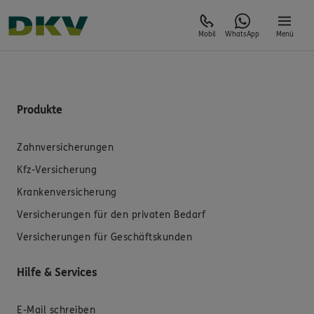
Mobil
WhatsApp
Menü
Produkte
Zahnversicherungen
Kfz-Versicherung
Krankenversicherung
Versicherungen für den privaten Bedarf
Versicherungen für Geschäftskunden
Hilfe & Services
E-Mail schreiben