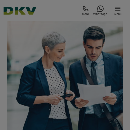
Mobil
WhatsApp
Menü