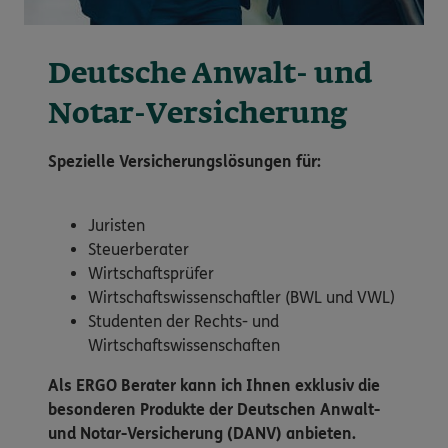
Deutsche Anwalt- und
Notar-Versicherung
Spezielle Versicherungslösungen für:
Juristen
Steuerberater
Wirtschaftsprüfer
Wirtschaftswissenschaftler (BWL und VWL)
Studenten der Rechts- und
Wirtschaftswissenschaften
Als ERGO Berater kann ich Ihnen exklusiv die
besonderen Produkte der Deutschen Anwalt-
und Notar-Versicherung (DANV) anbieten.