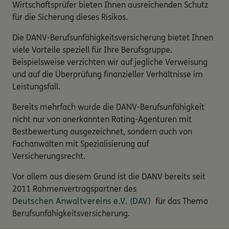
Wirtschaftsprüfer bieten Ihnen ausreichenden Schutz
für die Sicherung dieses Risikos.
Die DANV-Berufsunfähigkeitsversicherung bietet Ihnen
viele Vorteile speziell für Ihre Berufsgruppe.
Beispielsweise verzichten wir auf jegliche Verweisung
und auf die Überprüfung finanzieller Verhältnisse im
Leistungsfall.
Bereits mehrfach wurde die DANV-Berufsunfähigkeit
nicht nur von anerkannten Rating-Agenturen mit
Bestbewertung ausgezeichnet, sondern auch von
Fachanwälten mit Spezialisierung auf
Versicherungsrecht.
Vor allem aus diesem Grund ist die DANV bereits seit
2011 Rahmenvertragspartner des
Deutschen Anwaltvereins e.V. (DAV)
für das Thema
Berufsunfähigkeitsversicherung.