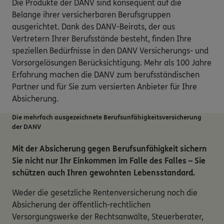
Die Produkte der DANV sind konsequent auf die
Belange ihrer versicherbaren Berufsgruppen
ausgerichtet. Dank des DANV-Beirats, der aus
Vertretern Ihrer Berufsstände besteht, finden Ihre
speziellen Bedürfnisse in den DANV Versicherungs- und
Vorsorgelösungen Berücksichtigung. Mehr als 100 Jahre
Erfahrung machen die DANV zum berufsständischen
Partner und für Sie zum versierten Anbieter für Ihre
Absicherung.
Die mehrfach ausgezeichnete Berufsunfähigkeits­versicherung
der DANV
Mit der Absicherung gegen Berufsunfähigkeit sichern
Sie nicht nur Ihr Einkommen im Falle des Falles – Sie
schützen auch Ihren gewohnten Lebensstandard.
Weder die gesetzliche Rentenversicherung noch die
Absicherung der öffentlich-rechtlichen
Versorgungswerke der Rechtsanwälte, Steuerberater,