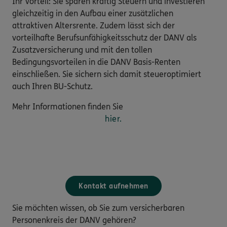
Ihr Vorteil: Sie sparen kräftig Steuern und investieren
gleichzeitig in den Aufbau einer zusätzlichen
attraktiven Altersrente. Zudem lässt sich der
vorteilhafte Berufsunfähigkeitsschutz der DANV als
Zusatzversicherung und mit den tollen
Bedingungsvorteilen in die DANV Basis-Renten
einschließen. Sie sichern sich damit steueroptimiert
auch Ihren BU-Schutz.
Mehr Informationen finden Sie
hier.
Kontakt aufnehmen
Sie möchten wissen, ob Sie zum versicherbaren
Personenkreis der DANV gehören?