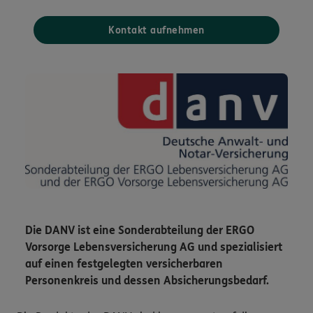
Kontakt aufnehmen
Die DANV ist eine Sonderabteilung der ERGO
Vorsorge Lebensversicherung AG und spezialisiert
auf einen festgelegten versicherbaren
Personenkreis und dessen Absicherungsbedarf.