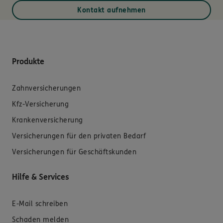
Kontakt aufnehmen
Produkte
Zahnversicherungen
Kfz-Versicherung
Krankenversicherung
Versicherungen für den privaten Bedarf
Versicherungen für Geschäftskunden
Hilfe & Services
E-Mail schreiben
Schaden melden