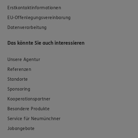
Erstkontaktinformationen
EU-Offenlegungsvereinbarung
Datenverarbeitung
Das könnte Sie auch interessieren
Unsere Agentur
Referenzen
Standorte
Sponsoring
Kooperationspartner
Besondere Produkte
Service für Neumünchner
Jobangebote