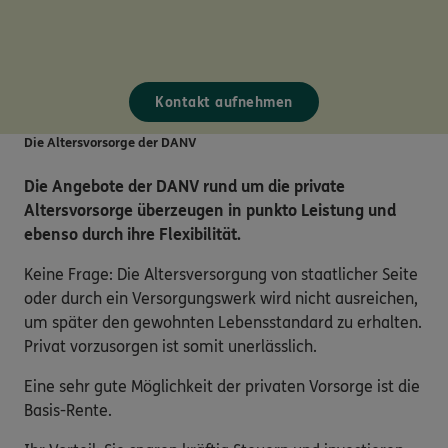
Kontakt aufnehmen
Die Altersvorsorge der DANV
Die Angebote der DANV rund um die private
Altersvorsorge überzeugen in punkto Leistung und
ebenso durch ihre Flexibilität.
Keine Frage: Die Altersversorgung von staatlicher Seite
oder durch ein Versorgungswerk wird nicht ausreichen,
um später den gewohnten Lebensstandard zu erhalten.
Privat vorzusorgen ist somit unerlässlich.
Eine sehr gute Möglichkeit der privaten Vorsorge ist die
Basis-Rente.