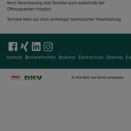
Nach Vereinbarung sind Termine auch außerhalb der
Öffnungszeiten möglich.
Termine bitte nur nach vorheriger telefonischer Vereinbarung.
Kontakt
Barrierefreiheit
Anbieter
Datenschutz
Sitemap
Co
©
2026 ERGO. Alle Rechte vorbehalten.