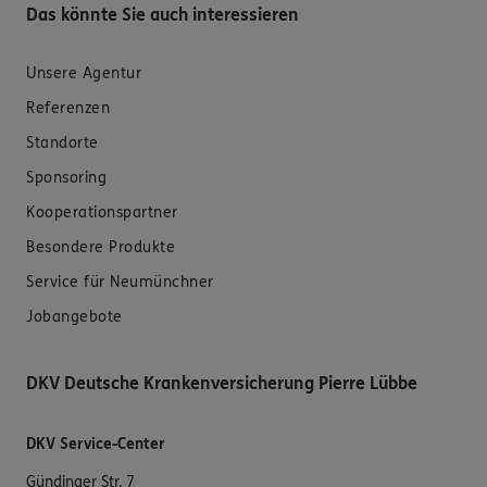
Das könnte Sie auch interessieren
Unsere Agentur
Referenzen
Standorte
Sponsoring
Kooperationspartner
Besondere Produkte
Service für Neumünchner
Jobangebote
DKV Deutsche Krankenversicherung Pierre Lübbe
DKV Service-Center
Gündinger Str. 7