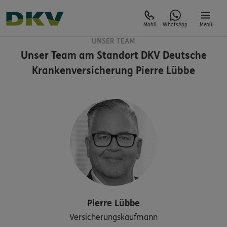
Mobil
WhatsApp
Menü
UNSER TEAM
Unser Team am Standort
DKV Deutsche
Krankenversicherung Pierre Lübbe
Pierre
Lübbe
Versicherungskaufmann