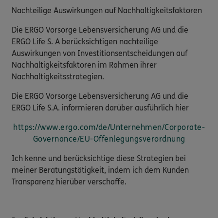
Nachteilige Auswirkungen auf Nachhaltigkeitsfaktoren
Die ERGO Vorsorge Lebensversicherung AG und die
ERGO Life S. A berücksichtigen nachteilige
Auswirkungen von Investitionsentscheidungen auf
Nachhaltigkeitsfaktoren im Rahmen ihrer
Nachhaltigkeitsstrategien.
Die ERGO Vorsorge Lebensversicherung AG und die
ERGO Life S.A. informieren darüber ausführlich hier
https://www.ergo.com/de/Unternehmen/Corporate-
Governance/EU-Offenlegungsverordnung
Ich kenne und berücksichtige diese Strategien bei
meiner Beratungstätigkeit, indem ich dem Kunden
Transparenz hierüber verschaffe.