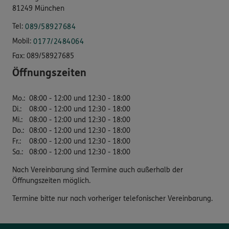
81249 München
Tel:
089/58927684
Mobil:
0177/2484064
Fax:
089/58927685
Öffnungszeiten
Mo.
:
08:00 - 12:00 und 12:30 - 18:00
Di.
:
08:00 - 12:00 und 12:30 - 18:00
Mi.
:
08:00 - 12:00 und 12:30 - 18:00
Do.
:
08:00 - 12:00 und 12:30 - 18:00
Fr.
:
08:00 - 12:00 und 12:30 - 18:00
Sa.
:
08:00 - 12:00 und 12:30 - 18:00
Nach Vereinbarung sind Termine auch außerhalb der
Öffnungszeiten möglich.
Termine bitte nur nach vorheriger telefonischer Vereinbarung.