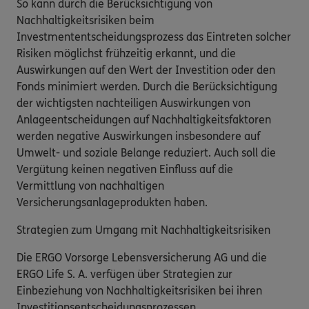
So kann durch die Berücksichtigung von
Nachhaltigkeitsrisiken beim
Investmententscheidungsprozess das Eintreten solcher
Risiken möglichst frühzeitig erkannt, und die
Auswirkungen auf den Wert der Investition oder den
Fonds minimiert werden. Durch die Berücksichtigung
der wichtigsten nachteiligen Auswirkungen von
Anlageentscheidungen auf Nachhaltigkeitsfaktoren
werden negative Auswirkungen insbesondere auf
Umwelt- und soziale Belange reduziert. Auch soll die
Vergütung keinen negativen Einfluss auf die
Vermittlung von nachhaltigen
Versicherungsanlageprodukten haben.
Strategien zum Umgang mit Nachhaltigkeitsrisiken
Die ERGO Vorsorge Lebensversicherung AG und die
ERGO Life S. A. verfügen über Strategien zur
Einbeziehung von Nachhaltigkeitsrisiken bei ihren
Investitionsentscheidungsprozessen.