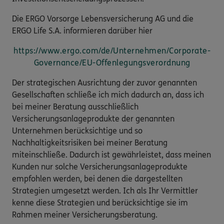
Die ERGO Vorsorge Lebensversicherung AG und die
ERGO Life S.A. informieren darüber hier
https://www.ergo.com/de/Unternehmen/Corporate-
Governance/EU-Offenlegungsverordnung
Der strategischen Ausrichtung der zuvor genannten
Gesellschaften schließe ich mich dadurch an, dass ich
bei meiner Beratung ausschließlich
Versicherungsanlageprodukte der genannten
Unternehmen berücksichtige und so
Nachhaltigkeitsrisiken bei meiner Beratung
miteinschließe. Dadurch ist gewährleistet, dass meinen
Kunden nur solche Versicherungsanlageprodukte
empfohlen werden, bei denen die dargestellten
Strategien umgesetzt werden. Ich als Ihr Vermittler
kenne diese Strategien und berücksichtige sie im
Rahmen meiner Versicherungsberatung.