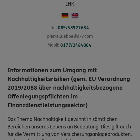
IHK
Tel:
089/58927684
pierre.luebbe@dkv.com
Mobil:
0177/2484064
Informationen zum Umgang mit
Nachhaltigkeitsrisiken (gem. EU Verordnung
2019/2088 über nachhaltigkeitsbezogene
Offenlegungspflichten im
Finanzdienstleistungssektor)
Das Thema Nachhaltigkeit gewinnt in sämtlichen
Bereichen unseres Lebens an Bedeutung. Dies gilt auch
für die Vermittlung von Versicherungsanlageprodukten.