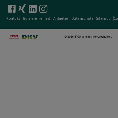
Kontakt
Barrierefreiheit
Anbieter
Datenschutz
Sitemap
Co
©
2026 ERGO. Alle Rechte vorbehalten.