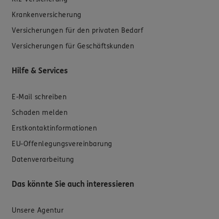
Krankenversicherung
Versicherungen für den privaten Bedarf
Versicherungen für Geschäftskunden
Hilfe & Services
E-Mail schreiben
Schaden melden
Erstkontaktinformationen
EU-Offenlegungsvereinbarung
Datenverarbeitung
Das könnte Sie auch interessieren
Unsere Agentur