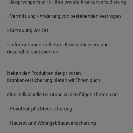
- Ansprechpartner für Ihre private Krankenversicherung

- Vermittlung / Änderung von bestehenden Verträgen

- Betreuung vor Ort

- Informationen zu Ärzten, Krankenhäusern und 
Gesundheitsnetzwerken

Neben den Produkten der privaten 
Krankenversicherung bieten wir Ihnen auch

eine individuelle Beratung zu den folgen Themen an:

- Privathaftpflichtversicherung

- Hausrat und Wohngebäudeversicherung
