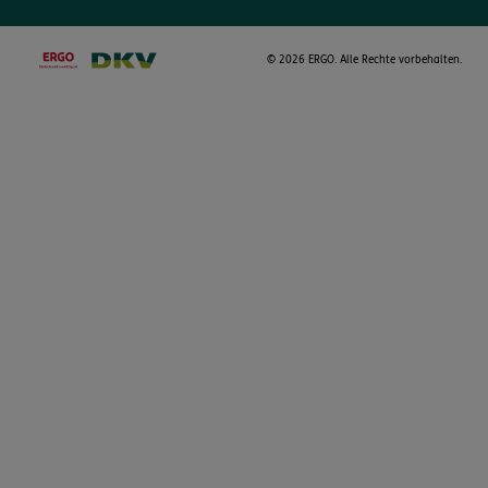
©
2026 ERGO. Alle Rechte vorbehalten.