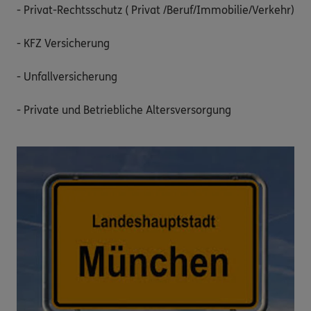
- Privat-Rechtsschutz ( Privat /Beruf/Immobilie/Verkehr)

- KFZ Versicherung

- Unfallversicherung

- Private und Betriebliche Altersversorgung