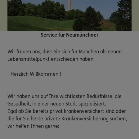
Service für Neumünchner
Wir freuen uns, dass Sie sich für München als neuen 
Lebensmittelpunkt entschieden haben

- Herzlich Willkommen !

Wir haben uns auf Ihre wichtigsten Bedürfnisse, die 
Gesudheit, in einer neuen Stadt spezialisiert.

Egal ob Sie bereits privat krankenversichert sind oder 
die für Sie beste private Krankenversicherung suchen, 
wir helfen Ihnen gerne:
