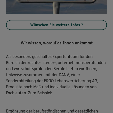
Wünschen Sie weitere Infos ?
Wir wissen, worauf es Ihnen ankommt
Als besonders geschultes Expertenteam für den 
Bereich der rechts-, steuer-, unternehmensberatenden 
und wirtschaftsprüfenden Berufe bieten wir Ihnen, 
teilweise zusammen mit der DANV, einer 
Sonderabteilung der ERGO Lebensversicherung AG, 
Produkte nach Maß und individuelle Lösungen von 
Fachleuten. Zum Beispiel:

Ergänzung der berufsständischen und gesetzlichen 