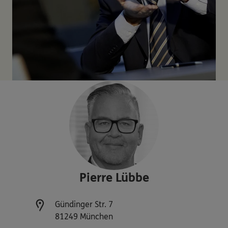
Pierre
Lübbe
Gündinger Str. 7
81249
München