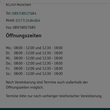
81249 München
Tel:
089/58927684
Mobil:
0177/2484064
Fax:
089/58927685
Öffnungszeiten
Mo.
:
08:00 - 12:00 und 12:30 - 18:00
Di.
:
08:00 - 12:00 und 12:30 - 18:00
Mi.
:
08:00 - 12:00 und 12:30 - 18:00
Do.
:
08:00 - 12:00 und 12:30 - 18:00
Fr.
:
08:00 - 12:00 und 12:30 - 18:00
Sa.
:
08:00 - 12:00 und 12:30 - 18:00
Nach Vereinbarung sind Termine auch außerhalb der
Öffnungszeiten möglich.
Termine bitte nur nach vorheriger telefonischer Vereinbarung.