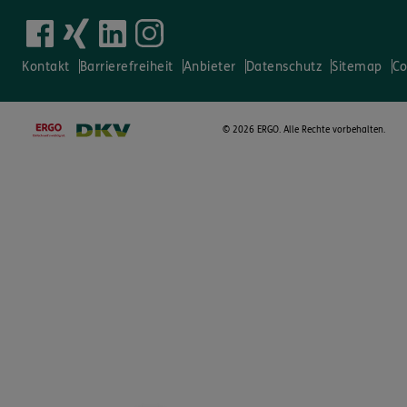
Kontakt
Barrierefreiheit
Anbieter
Datenschutz
Sitemap
Co
©
2026 ERGO. Alle Rechte vorbehalten.