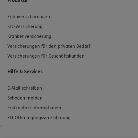
Produkte
Zahnversicherungen
Kfz-Versicherung
Krankenversicherung
Versicherungen für den privaten Bedarf
Versicherungen für Geschäftskunden
Hilfe & Services
E-Mail schreiben
Schaden melden
Erstkontaktinformationen
EU-Offenlegungsvereinbarung
Datenverarbeitung