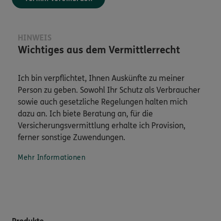
HINWEIS
Wichtiges aus dem Vermittlerrecht
Ich bin verpflichtet, Ihnen Auskünfte zu meiner
Person zu geben. Sowohl Ihr Schutz als Verbraucher
sowie auch gesetzliche Regelungen halten mich
dazu an. Ich biete Beratung an, für die
Versicherungsvermittlung erhalte ich Provision,
ferner sonstige Zuwendungen.
Mehr Informationen