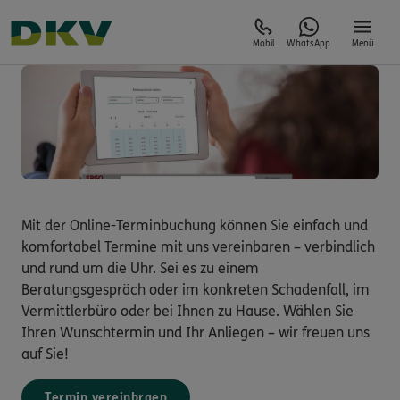
Mobil
WhatsApp
Menü
Mit der Online-Terminbuchung können Sie einfach und
komfortabel Termine mit uns vereinbaren – verbindlich
und rund um die Uhr. Sei es zu einem
Beratungsgespräch oder im konkreten Schadenfall, im
Vermittlerbüro oder bei Ihnen zu Hause. Wählen Sie
Ihren Wunschtermin und Ihr Anliegen – wir freuen uns
auf Sie!
Termin vereinbraen